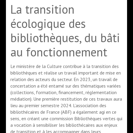
La transition
écologique des
bibliothèques, du bâti
au fonctionnement
Le ministère de la Culture contribue à la transition des
bibliothèques et réalise un travail important de mise en
relation des acteurs du secteur. En 2023, un travail de
concertation a été entamé sur des thématiques variées
(collections, formation, financement, réglementation
médiation). Une première restitution de ces travaux aura
lieu au premier semestre 2024. L’association des
bibliothécaires de France (ABF) a également agi en ce
sens, en créant une commission Bibliothèques vertes qui
a vocation à sensibiliser les bibliothécaires aux enjeux
de transition et à les accompagner dans leurs