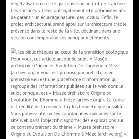
végétalisation du site qui constitue un îlot de fraîcheur.
Les surfaces vitrées ont également été optimisées afin
de garantir un éclairage naturel des locaux. Enfin, le
projet architectural prend appui sur l’architecture créole
présente dans le reste de la ville, déclinant dans une
version contemporaine ses principaux éléments.
Pour vous, cet article autour du sujet « Musée
préhistoire Origine et Evolution De L’homme à Mèze
(archive.org) » vous est proposé par prehistoire.eu.
prehistoire.eu est une plateforme d’information qui
regroupe des informations publiées sur le web dont le
sujet principal est « Musée préhistoire Origine et
Evolution De L’homme à Mèze (archive.org) ». Ce texte
est réédité de la manière la plus honnête que possible.
Vous pouvez utiliser les coordonnées indiquées sur le
site web dans l’objectif d’apporter des explications sur
ce contenu traitant du thème « Musée préhistoire
Origine et Evolution De L’homme à Mèze (archive.org) ».