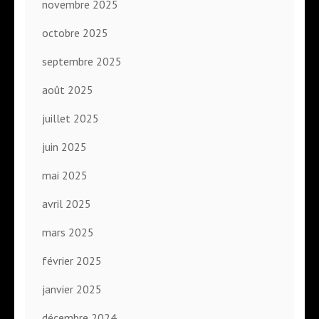
novembre 2025
octobre 2025
septembre 2025
août 2025
juillet 2025
juin 2025
mai 2025
avril 2025
mars 2025
février 2025
janvier 2025
décembre 2024