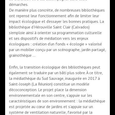
démarches.
De manière plus concrète, de nombreuses bibliothèques
ont repensé leur fonctionnement afin de limiter leur
impact écologique et d’essayer les bonnes pratiques. La
bibliothèque d’Hérouville Saint Clair (Calvados)
s’emploie ainsi à orienter sa programmation culturelle
et ses dispositifs de médiation vers les enjeux
écologiques : création d’un fonds « écologie » valorisé
par un mobilier conçu par un scénographe, jardin partagé,
grainothèque …
Enfin, la transition écologique des bibliothèques peut
également se traduire par un bâti plus sobre. À ce titre,
la médiathèque du Sud Sauvage, inaugurée en 2017 à
Saint-Joseph (La Réunion) constitue un modèle
d’écoconception. Le projet place la dimension
environnementale en son centre, s’appuie sur les
caractéristiques de son environnement : la médiathèque
est projetée au cœur de jardins et s’appuie sur un
système de ventilation naturelle, favorisé par la