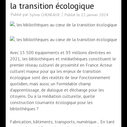
la transition écologique
Publié par
Publié le
22 janvier 2024
Sylvie CHENEAUX
Avec 15 500 équipements et 93 millions d’entrées en
2021, les bibliothèques et médiathèques constituent le
premier réseau culturel de proximité en France. Acteur
culturel majeur pour qui les enjeux de transition
écologique sont des réalités de leur fonctionnement
quotidien, mais aussi, un formidable champ
d’apprentissage, de dialogue et d’échange pour les
citoyens. Du à la médiation culturelle, quelle
construction tournante écologique pour les
bibliothèques ?
Fabrication, bâtiments, transports, numérique… En tant