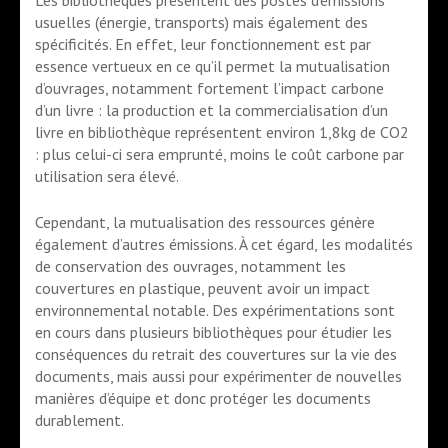
Les bibliothèques présentent des postes d’émissions
usuelles (énergie, transports) mais également des
spécificités. En effet, leur fonctionnement est par
essence vertueux en ce qu’il permet la mutualisation
d’ouvrages, notamment fortement l’impact carbone
d’un livre : la production et la commercialisation d’un
livre en bibliothèque représentent environ 1,8kg de CO2
: plus celui-ci sera emprunté, moins le coût carbone par
utilisation sera élevé.
Cependant, la mutualisation des ressources génère
également d’autres émissions. À cet égard, les modalités
de conservation des ouvrages, notamment les
couvertures en plastique, peuvent avoir un impact
environnemental notable. Des expérimentations sont
en cours dans plusieurs bibliothèques pour étudier les
conséquences du retrait des couvertures sur la vie des
documents, mais aussi pour expérimenter de nouvelles
manières d’équipe et donc protéger les documents
durablement.