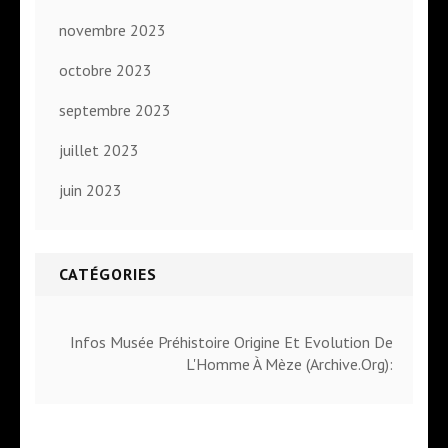
novembre 2023
octobre 2023
septembre 2023
juillet 2023
juin 2023
CATÉGORIES
Infos Musée Préhistoire Origine Et Evolution De
L'Homme À Mèze (Archive.Org):