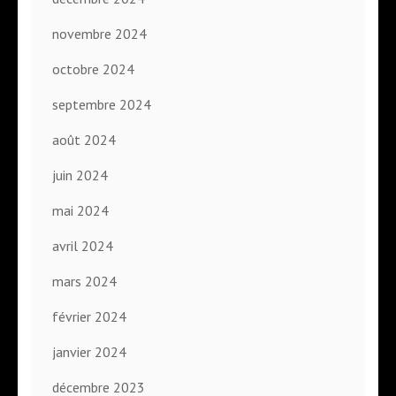
novembre 2024
octobre 2024
septembre 2024
août 2024
juin 2024
mai 2024
avril 2024
mars 2024
février 2024
janvier 2024
décembre 2023