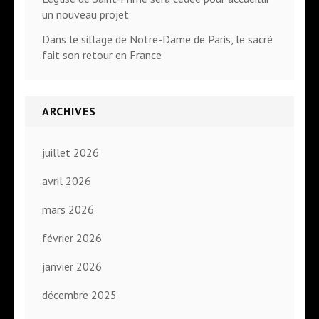
un nouveau projet
Dans le sillage de Notre-Dame de Paris, le sacré
fait son retour en France
ARCHIVES
juillet 2026
avril 2026
mars 2026
février 2026
janvier 2026
décembre 2025