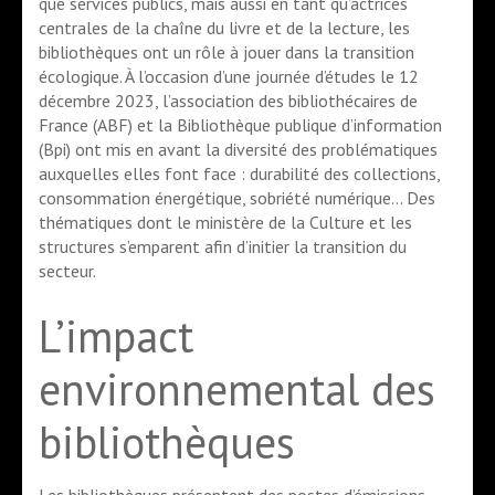
que services publics, mais aussi en tant qu’actrices
centrales de la chaîne du livre et de la lecture, les
bibliothèques ont un rôle à jouer dans la transition
écologique. À l’occasion d’une journée d’études le 12
décembre 2023, l’association des bibliothécaires de
France (ABF) et la Bibliothèque publique d’information
(Bpi) ont mis en avant la diversité des problématiques
auxquelles elles font face : durabilité des collections,
consommation énergétique, sobriété numérique… Des
thématiques dont le ministère de la Culture et les
structures s’emparent afin d’initier la transition du
secteur.
L’impact
environnemental des
bibliothèques