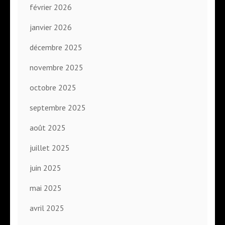
février 2026
janvier 2026
décembre 2025
novembre 2025
octobre 2025
septembre 2025
août 2025
juillet 2025
juin 2025
mai 2025
avril 2025