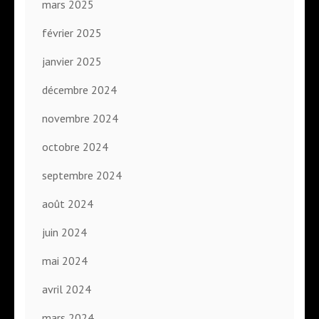
mars 2025
février 2025
janvier 2025
décembre 2024
novembre 2024
octobre 2024
septembre 2024
août 2024
juin 2024
mai 2024
avril 2024
mars 2024