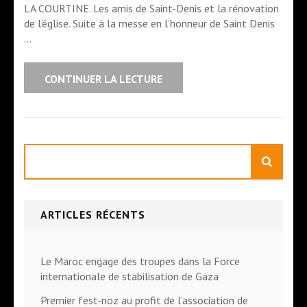
LA COURTINE. Les amis de Saint-Denis et la rénovation
de l’église. Suite à la messe en l’honneur de Saint Denis
…
CONTINUER LA LECTURE
Rechercher
ARTICLES RÉCENTS
Le Maroc engage des troupes dans la Force
internationale de stabilisation de Gaza
Premier fest-noz au profit de l’association de