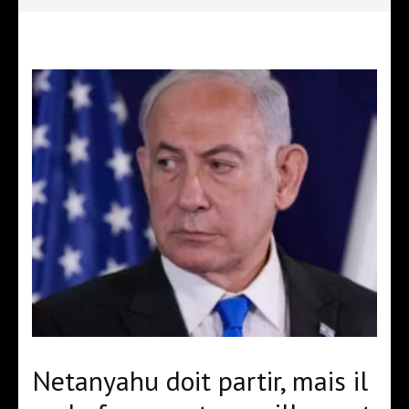
Netanyahu doit partir, mais il