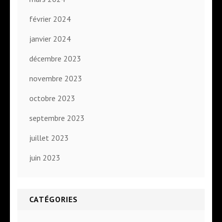
février 2024
janvier 2024
décembre 2023
novembre 2023
octobre 2023
septembre 2023
juillet 2023
juin 2023
CATÉGORIES