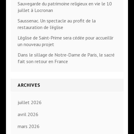
Sauvegarde du patrimoine religieux en vie le 10
juillet à Locronan
Saussenac. Un spectacle au profit de la
restauration de l’église
L’église de Saint-Prime sera cédée pour accueillir
un nouveau projet
Dans le sillage de Notre-Dame de Paris, le sacré
fait son retour en France
ARCHIVES
juillet 2026
avril 2026
mars 2026