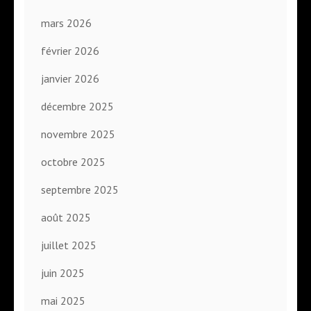
mars 2026
février 2026
janvier 2026
décembre 2025
novembre 2025
octobre 2025
septembre 2025
août 2025
juillet 2025
juin 2025
mai 2025