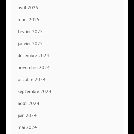
avril 2025
mars 2025
février 2025
janvier 2025
décembre 2024
novembre 2024
octobre 2024
septembre 2024
août 2024
juin 2024
mai 2024