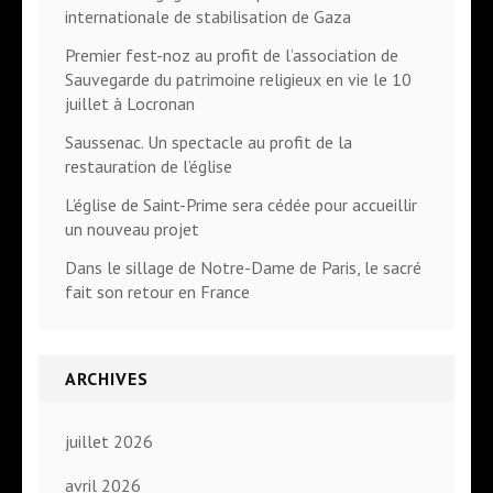
internationale de stabilisation de Gaza
Premier fest-noz au profit de l’association de
Sauvegarde du patrimoine religieux en vie le 10
juillet à Locronan
Saussenac. Un spectacle au profit de la
restauration de l’église
L’église de Saint-Prime sera cédée pour accueillir
un nouveau projet
Dans le sillage de Notre-Dame de Paris, le sacré
fait son retour en France
ARCHIVES
juillet 2026
avril 2026