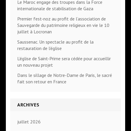
Le Maroc engage des troupes dans la Force
internationale de stabilisation de Gaza
Premier fest-noz au profit de l’association de
Sauvegarde du patrimoine religieux en vie le 10
juillet à Locronan
Saussenac. Un spectacle au profit de la
restauration de l’église
L’église de Saint-Prime sera cédée pour accueillir
un nouveau projet
Dans le sillage de Notre-Dame de Paris, le sacré
fait son retour en France
ARCHIVES
juillet 2026