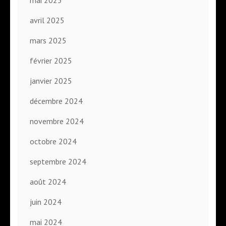
avril 2025
mars 2025
février 2025
janvier 2025
décembre 2024
novembre 2024
octobre 2024
septembre 2024
août 2024
juin 2024
mai 2024