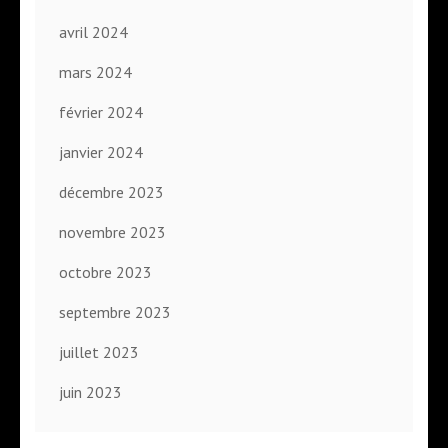
avril 2024
mars 2024
février 2024
janvier 2024
décembre 2023
novembre 2023
octobre 2023
septembre 2023
juillet 2023
juin 2023