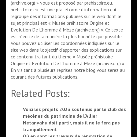
(archive.org) » vous est proposé par prehistoire.eu.
prehistoire.eu est une plateforme d’information qui
regroupe des informations publiées sur le web dont le
sujet principal est « Musée préhistoire Origine et
Evolution De L’homme à Mèze (archive.org) ». Ce texte
est réédité de la manière la plus honnête que possible.
Vous pouvez utiliser les coordonnées indiquées sur le
site web dans l’objectif d’apporter des explications sur
ce contenu traitant du thème « Musée préhistoire
Origine et Evolution De L’homme à Mèze (archive.org) ».
En visitant à plusieurs reprises notre blog vous serez au
courant des futures publications.
Related Posts:
Voici les projets 2023 soutenus par le club des
mécènes du patrimoine de l’Allier
Netanyahu doit partir, mais il ne le fera pas
tranquillement
Où en sont les travaux de rénovation de