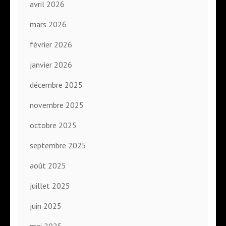
avril 2026
mars 2026
février 2026
janvier 2026
décembre 2025
novembre 2025
octobre 2025
septembre 2025
août 2025
juillet 2025
juin 2025
mai 2025