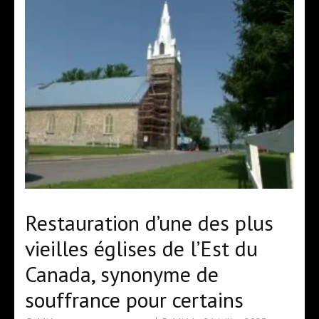
Restauration d’une des plus
vieilles églises de l’Est du
Canada, synonyme de
souffrance pour certains