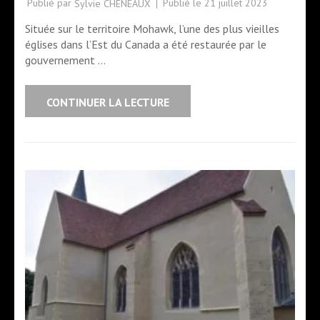
Publié par
Publié le
21 juillet 2023
Sylvie CHENEAUX
Située sur le territoire Mohawk, l’une des plus vieilles
églises dans l’Est du Canada a été restaurée par le
gouvernement …
CONTINUER LA LECTURE