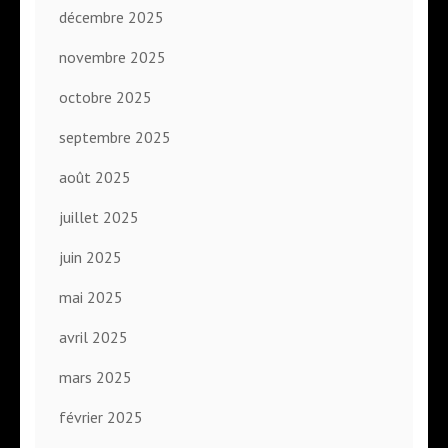
décembre 2025
novembre 2025
octobre 2025
septembre 2025
août 2025
juillet 2025
juin 2025
mai 2025
avril 2025
mars 2025
février 2025