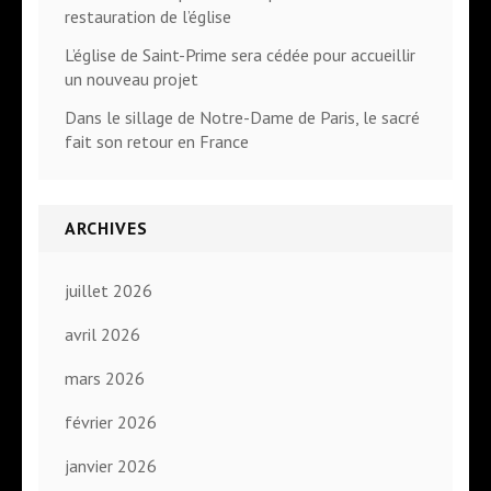
restauration de l’église
L’église de Saint-Prime sera cédée pour accueillir
un nouveau projet
Dans le sillage de Notre-Dame de Paris, le sacré
fait son retour en France
ARCHIVES
juillet 2026
avril 2026
mars 2026
février 2026
janvier 2026