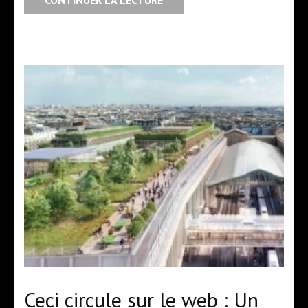
Ceci circule sur le web : Un