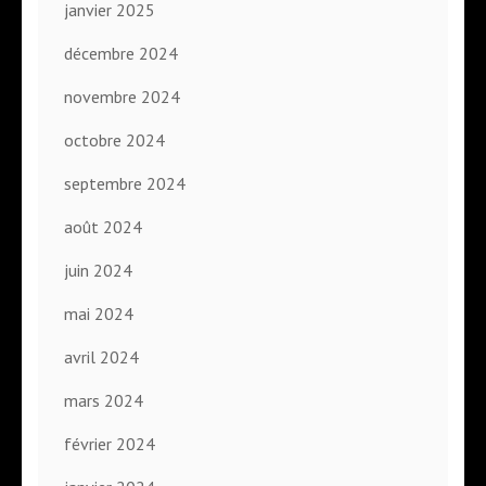
janvier 2025
décembre 2024
novembre 2024
octobre 2024
septembre 2024
août 2024
juin 2024
mai 2024
avril 2024
mars 2024
février 2024