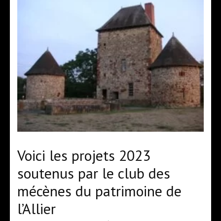
Voici les projets 2023
soutenus par le club des
mécènes du patrimoine de
l’Allier