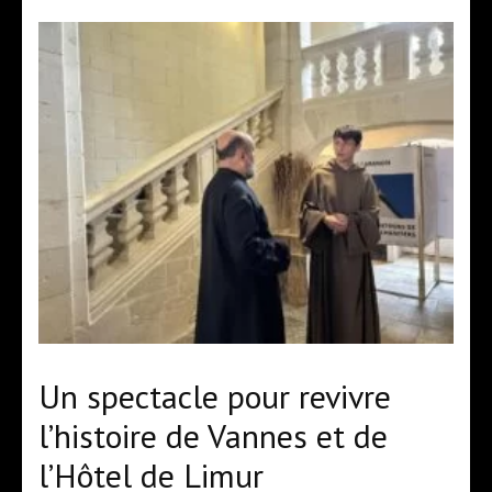
Un spectacle pour revivre
l’histoire de Vannes et de
l’Hôtel de Limur