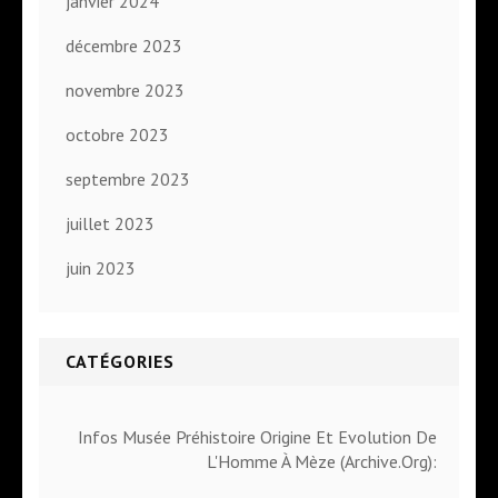
janvier 2024
décembre 2023
novembre 2023
octobre 2023
septembre 2023
juillet 2023
juin 2023
CATÉGORIES
Infos Musée Préhistoire Origine Et Evolution De
L'Homme À Mèze (Archive.Org):