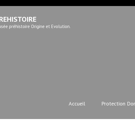
REHISTOIRE
sée préhistoire Origine et Evolution.
Accueil
Protection Do