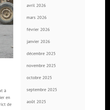
avril 2026
mars 2026
février 2026
janvier 2026
décembre 2025
novembre 2025
octobre 2025
septembre 2025
at à
ier en
août 2025
rict de