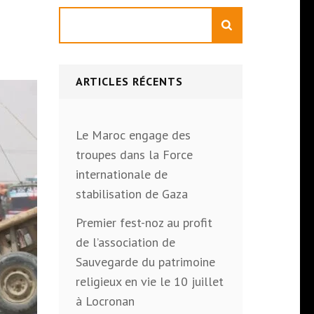
Rechercher
ARTICLES RÉCENTS
Le Maroc engage des
troupes dans la Force
internationale de
stabilisation de Gaza
Premier fest-noz au profit
de l’association de
Sauvegarde du patrimoine
religieux en vie le 10 juillet
à Locronan