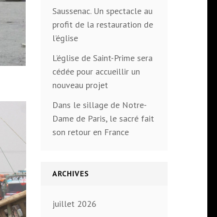
Saussenac. Un spectacle au
profit de la restauration de
l’église
L’église de Saint-Prime sera
cédée pour accueillir un
nouveau projet
Dans le sillage de Notre-
Dame de Paris, le sacré fait
son retour en France
ARCHIVES
juillet 2026