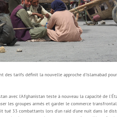
t des tarifs définit la nouvelle approche d’Islamabad pour
tan avec l’Afghanistan teste à nouveau la capacité de l’Ét
raser les groupes armés et garder le commerce transfrontal
it tué 33 combattants lors d’un raid d’une nuit dans le dist