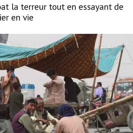
at la terreur tout en essayant de
er en vie