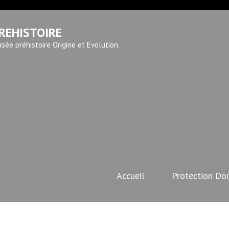
REHISTOIRE
sée préhistoire Origine et Evolution.
Accueil
Protection Do