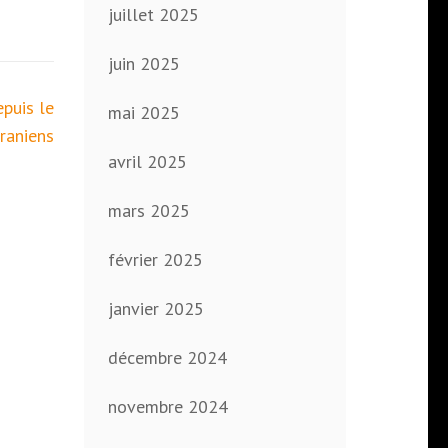
juillet 2025
juin 2025
puis le
mai 2025
raniens
avril 2025
mars 2025
février 2025
janvier 2025
décembre 2024
novembre 2024