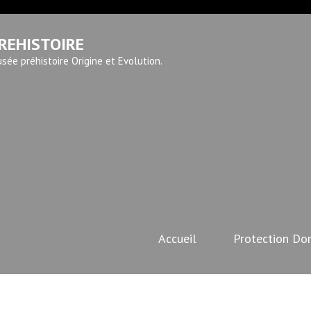
REHISTOIRE
sée préhistoire Origine et Evolution.
Accueil
Protection Do