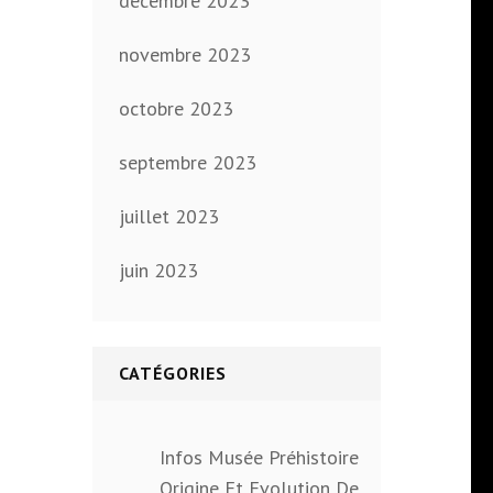
décembre 2023
novembre 2023
octobre 2023
septembre 2023
juillet 2023
juin 2023
CATÉGORIES
Infos Musée Préhistoire
Origine Et Evolution De