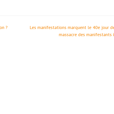
on ?
Les manifestations marquent le 40e jour de
massacre des manifestants i