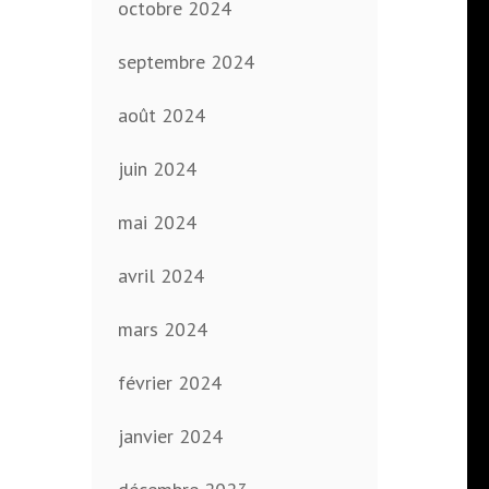
octobre 2024
septembre 2024
août 2024
juin 2024
mai 2024
avril 2024
mars 2024
février 2024
janvier 2024