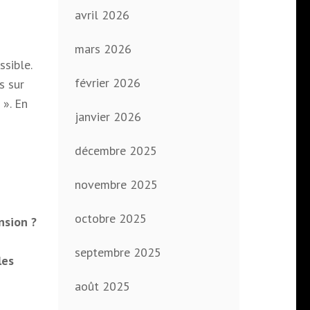
avril 2026
mars 2026
sible.
février 2026
s sur
 ». En
janvier 2026
décembre 2025
novembre 2025
octobre 2025
nsion ?
septembre 2025
les
août 2025