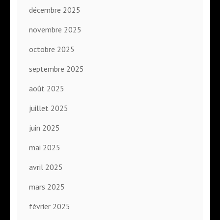
décembre 2025
novembre 2025
octobre 2025
septembre 2025
août 2025
juillet 2025
juin 2025
mai 2025
avril 2025
mars 2025
février 2025