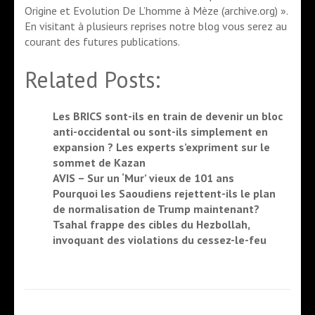
Origine et Evolution De L’homme à Mèze (archive.org) ».
En visitant à plusieurs reprises notre blog vous serez au
courant des futures publications.
Related Posts:
Les BRICS sont-ils en train de devenir un bloc
anti-occidental ou sont-ils simplement en
expansion ? Les experts s’expriment sur le
sommet de Kazan
AVIS – Sur un ‘Mur’ vieux de 101 ans
Pourquoi les Saoudiens rejettent-ils le plan
de normalisation de Trump maintenant?
Tsahal frappe des cibles du Hezbollah,
invoquant des violations du cessez-le-feu