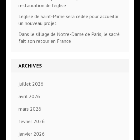
restauration de l’église
L’église de Saint-Prime sera cédée pour accueillir
un nouveau projet
Dans le sillage de Notre-Dame de Paris, le sacré
fait son retour en France
ARCHIVES
juillet 2026
avril 2026
mars 2026
février 2026
janvier 2026