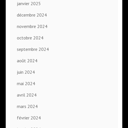
janvier 2025
décembre 2024
novembre 2024
octobre 2024
septembre 2024
août 2024
juin 2024
mai 2024
avril 2024
mars 2024
février 2024