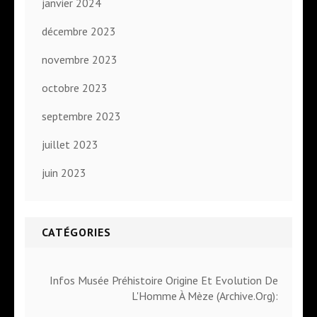
janvier 2024
décembre 2023
novembre 2023
octobre 2023
septembre 2023
juillet 2023
juin 2023
CATÉGORIES
Infos Musée Préhistoire Origine Et Evolution De
L'Homme À Mèze (Archive.Org):