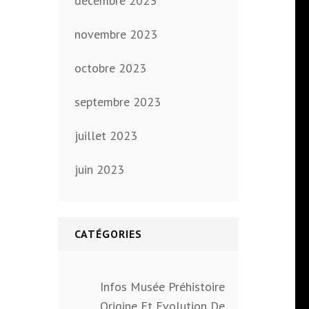
décembre 2023
novembre 2023
octobre 2023
septembre 2023
juillet 2023
juin 2023
CATÉGORIES
Infos Musée Préhistoire
Origine Et Evolution De