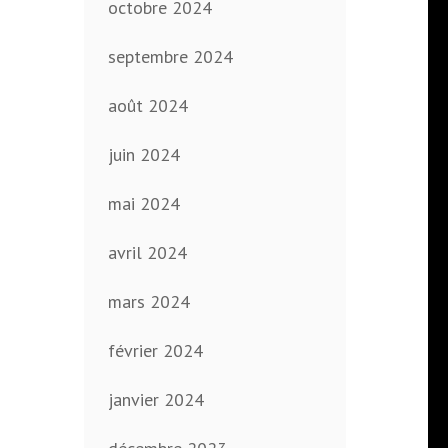
octobre 2024
septembre 2024
août 2024
juin 2024
mai 2024
avril 2024
mars 2024
février 2024
janvier 2024