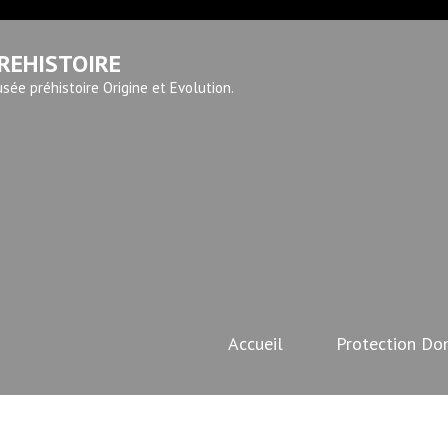
REHISTOIRE
sée préhistoire Origine et Evolution.
Accueil
Protection Do