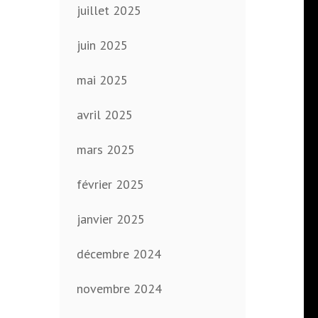
juillet 2025
juin 2025
mai 2025
avril 2025
mars 2025
février 2025
janvier 2025
décembre 2024
novembre 2024