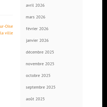
avril 2026
mars 2026
ur-Oise
février 2026
a ville
janvier 2026
décembre 2025
novembre 2025
octobre 2025
septembre 2025
août 2025